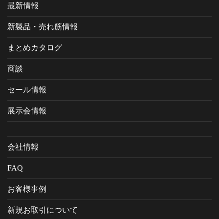
最新情報
新製品・売れ筋情報
まとめカタログ
商談
セール情報
展示会情報
会社情報
FAQ
お客様事例
新規お取引について