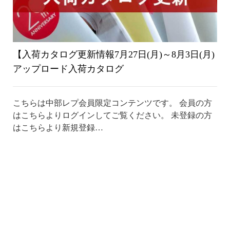
【入荷カタログ更新情報7月27日(月)～8月3日(月)
アップロード入荷カタログ
こちらは中部レプ会員限定コンテンツです。 会員の方
はこちらよりログインしてご覧ください。 未登録の方
はこちらより新規登録…