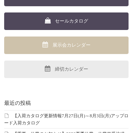
セールカタログ
展示会カレンダー
締切カレンダー
最近の投稿
【入荷カタログ更新情報7月27日(月)～8月3日(月)アップロ
ード入荷カタログ