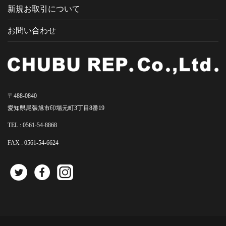
新規お取引について
お問い合わせ
〒488-0840
愛知県尾張旭市印場元町3丁目8番19
TEL :
0561-54-8868
FAX : 0561-54-6624