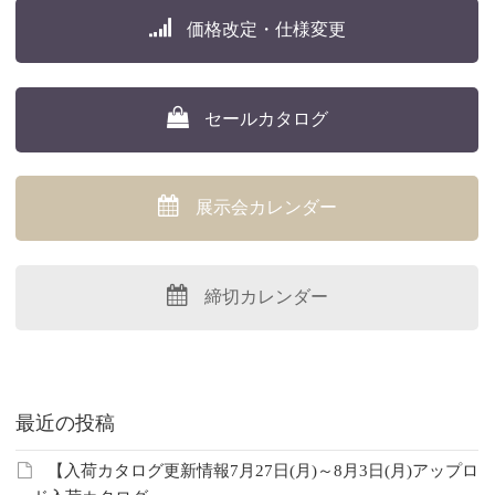
価格改定・仕様変更
セールカタログ
展示会カレンダー
締切カレンダー
最近の投稿
【入荷カタログ更新情報7月27日(月)～8月3日(月)アップロ