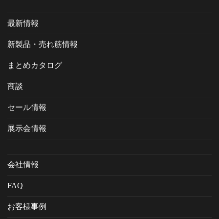
最新情報
新製品・売れ筋情報
まとめカタログ
商談
セール情報
展示会情報
会社情報
FAQ
お客様事例