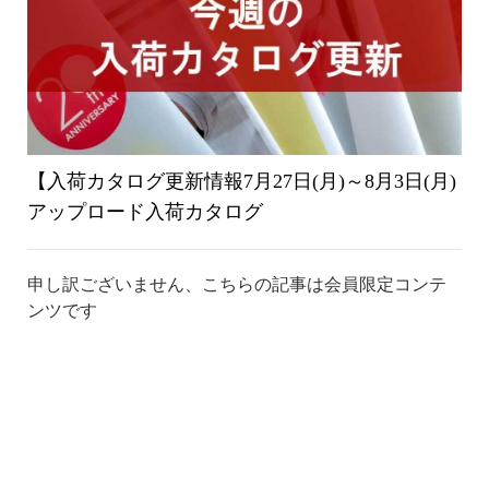
り
替
【入荷カタログ更新情報7月27日(月)～8月3日(月)
アップロード入荷カタログ
え
申し訳ございません、こちらの記事は会員限定コンテ
ンツです