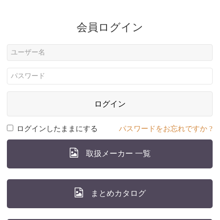
会員ログイン
ログイン
ログインしたままにする
パスワードをお忘れですか ?
取扱メーカー 一覧
まとめカタログ