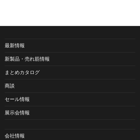
最新情報
新製品・売れ筋情報
まとめカタログ
商談
セール情報
展示会情報
会社情報