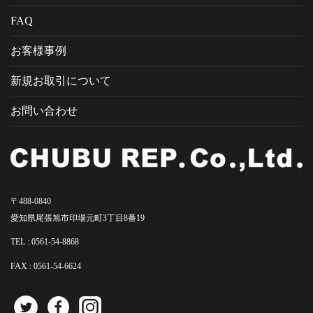
FAQ
お客様事例
新規お取引について
お問い合わせ
〒488-0840
愛知県尾張旭市印場元町3丁目8番19
TEL :
0561-54-8868
FAX : 0561-54-6624