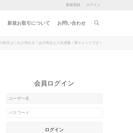
新規登録
ログイン
例
新規お取引について
お問い合わせ
年の秋冬はこれが売れる！あの商品も人気沸騰！要チェックです！
会員ログイン
ログイン