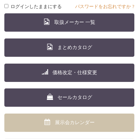
ログインしたままにする
パスワードをお忘れですか ?
取扱メーカー 一覧
まとめカタログ
価格改定・仕様変更
セールカタログ
展示会カレンダー