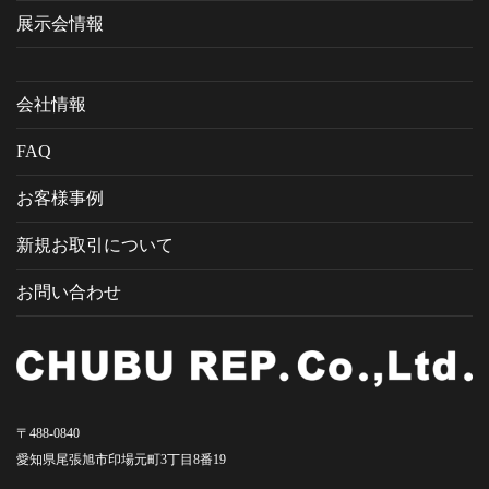
展示会情報
会社情報
FAQ
お客様事例
新規お取引について
お問い合わせ
〒488-0840
愛知県尾張旭市印場元町3丁目8番19