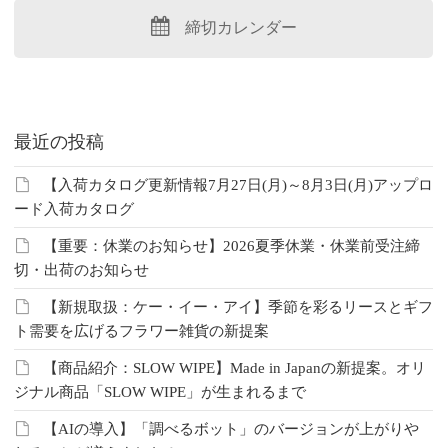
締切カレンダー
最近の投稿
【入荷カタログ更新情報7月27日(月)～8月3日(月)アップロ
ード入荷カタログ
【重要：休業のお知らせ】2026夏季休業・休業前受注締
切・出荷のお知らせ
【新規取扱：ケー・イー・アイ】季節を彩るリースとギフ
ト需要を広げるフラワー雑貨の新提案
【商品紹介：SLOW WIPE】Made in Japanの新提案。オリ
ジナル商品「SLOW WIPE」が生まれるまで
【AIの導入】「調べるボット」のバージョンが上がりや