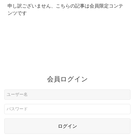
申し訳ございません、こちらの記事は会員限定コンテ
ンツです
会員ログイン
ログイン