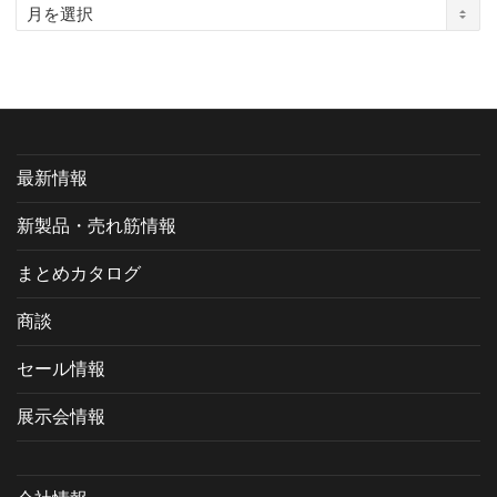
ア
ー
カ
イ
ブ
最新情報
新製品・売れ筋情報
まとめカタログ
商談
セール情報
展示会情報