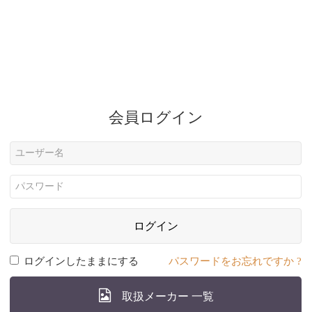
会員ログイン
ログイン
ログインしたままにする
パスワードをお忘れですか ?
取扱メーカー 一覧