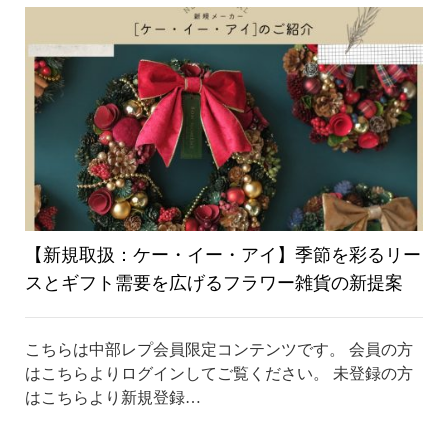
り
替
え
【新規取扱：ケー・イー・アイ】季節を彩るリー
スとギフト需要を広げるフラワー雑貨の新提案
こちらは中部レプ会員限定コンテンツです。 会員の方
はこちらよりログインしてご覧ください。 未登録の方
はこちらより新規登録…