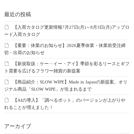
最近の投稿
【入荷カタログ更新情報7月27日(月)～8月3日(月)アップロ
ード入荷カタログ
【重要：休業のお知らせ】2026夏季休業・休業前受注締
切・出荷のお知らせ
【新規取扱：ケー・イー・アイ】季節を彩るリースとギフ
ト需要を広げるフラワー雑貨の新提案
【商品紹介：SLOW WIPE】Made in Japanの新提案。オリ
ジナル商品「SLOW WIPE」が生まれるまで
【AIの導入】「調べるボット」のバージョンが上がりや
れることが増えました！
アーカイブ