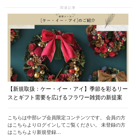
関連記事
り
替
え
【新規取扱：ケー・イー・アイ】季節を彩るリー
スとギフト需要を広げるフラワー雑貨の新提案
こちらは中部レプ会員限定コンテンツです。 会員の方
はこちらよりログインしてご覧ください。 未登録の方
はこちらより新規登録…