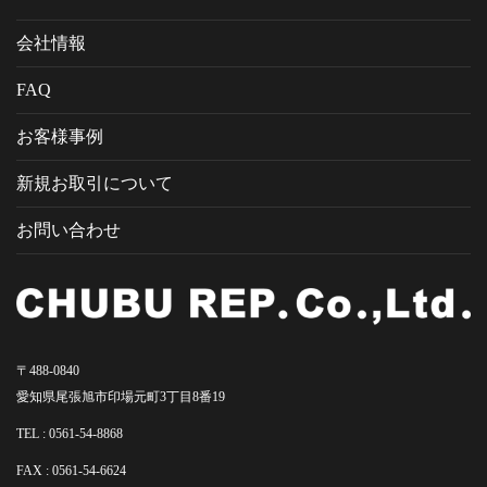
会社情報
FAQ
お客様事例
新規お取引について
お問い合わせ
〒488-0840
愛知県尾張旭市印場元町3丁目8番19
TEL :
0561-54-8868
FAX : 0561-54-6624