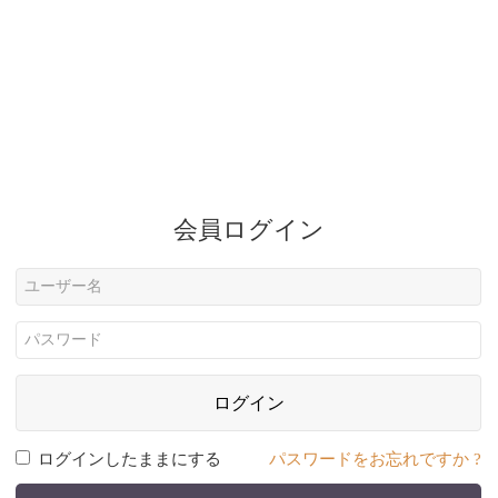
会員ログイン
ログイン
ログインしたままにする
パスワードをお忘れですか ?