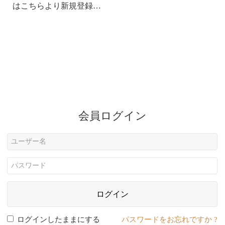
はこちらより新規登録…
会員ログイン
ログイン
ログインしたままにする
パスワードをお忘れですか ?