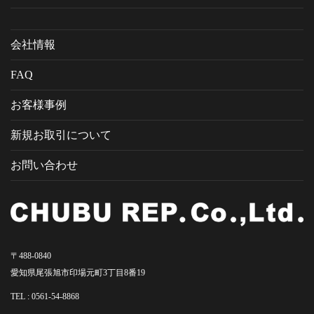
会社情報
FAQ
お客様事例
新規お取引について
お問い合わせ
〒488-0840
愛知県尾張旭市印場元町3丁目8番19
TEL :
0561-54-8868