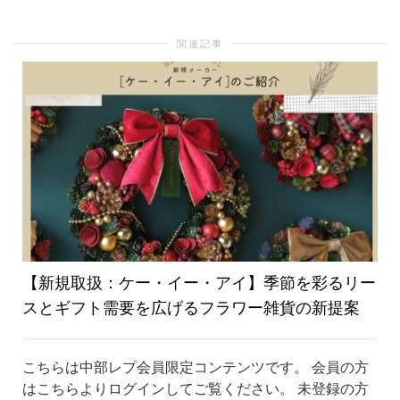
り
関連記事
替
え
【新規取扱：ケー・イー・アイ】季節を彩るリー
スとギフト需要を広げるフラワー雑貨の新提案
こちらは中部レプ会員限定コンテンツです。 会員の方
はこちらよりログインしてご覧ください。 未登録の方