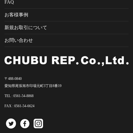
FAQ
お客様事例
新規お取引について
お問い合わせ
〒488-0840
愛知県尾張旭市印場元町3丁目8番19
TEL :
0561-54-8868
FAX : 0561-54-6624