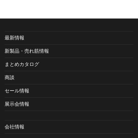
カ
イ
ブ
最新情報
新製品・売れ筋情報
まとめカタログ
商談
セール情報
展示会情報
会社情報