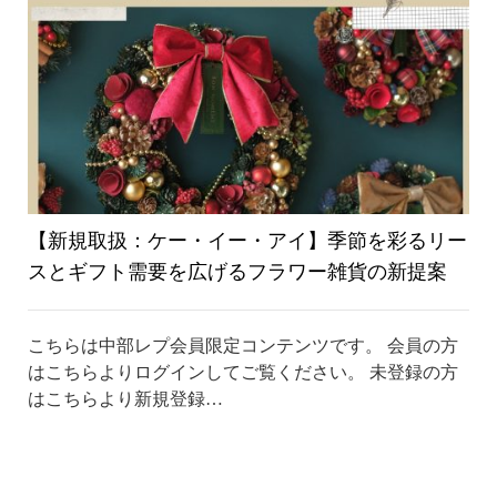
り
替
え
【新規取扱：ケー・イー・アイ】季節を彩るリー
スとギフト需要を広げるフラワー雑貨の新提案
こちらは中部レプ会員限定コンテンツです。 会員の方
はこちらよりログインしてご覧ください。 未登録の方
はこちらより新規登録…