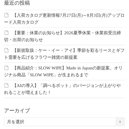
最近の投稿
【入荷カタログ更新情報7月27日(月)～8月3日(月)アップロ
ード入荷カタログ
【重要：休業のお知らせ】2026夏季休業・休業前受注締
切・出荷のお知らせ
【新規取扱：ケー・イー・アイ】季節を彩るリースとギフ
ト需要を広げるフラワー雑貨の新提案
【商品紹介：SLOW WIPE】Made in Japanの新提案。オリ
ジナル商品「SLOW WIPE」が生まれるまで
【AIの導入】「調べるボット」のバージョンが上がりや
れることが増えました！
アーカイブ
ア
ー