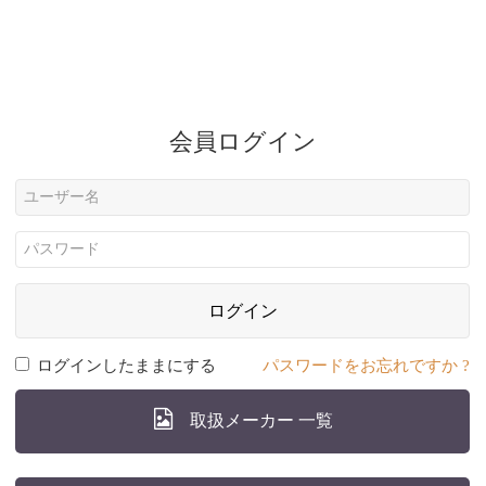
会員ログイン
ログイン
ログインしたままにする
パスワードをお忘れですか ?
取扱メーカー 一覧