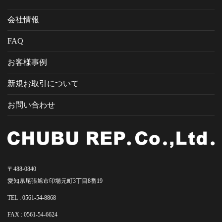
会社情報
FAQ
お客様事例
新規お取引について
お問い合わせ
〒488-0840
愛知県尾張旭市印場元町3丁目8番19
TEL :
0561-54-8868
FAX : 0561-54-6624