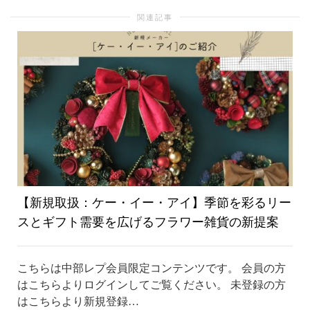
関連記事
り
替
え
【新規取扱：ケー・イー・アイ】季節を彩るリー
スとギフト需要を広げるフラワー雑貨の新提案
こちらは中部レプ会員限定コンテンツです。 会員の方
はこちらよりログインしてご覧ください。 未登録の方
はこちらより新規登録…