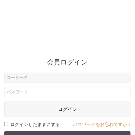
会員ログイン
ログイン
ログインしたままにする
パスワードをお忘れですか ?