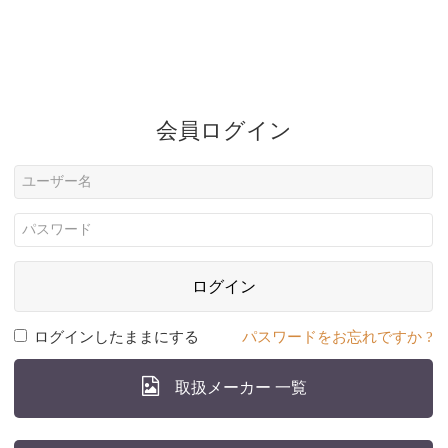
会員ログイン
ログイン
ログインしたままにする
パスワードをお忘れですか ?
取扱メーカー 一覧