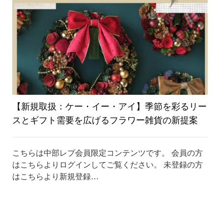
り
替
え
【新規取扱：ケー・イー・アイ】季節を彩るリー
スとギフト需要を広げるフラワー雑貨の新提案
こちらは中部レプ会員限定コンテンツです。 会員の方
はこちらよりログインしてご覧ください。 未登録の方
はこちらより新規登録…