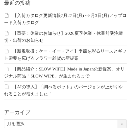
最近の投稿
【入荷カタログ更新情報7月27日(月)～8月3日(月)アップロ
ード入荷カタログ
【重要：休業のお知らせ】2026夏季休業・休業前受注締
切・出荷のお知らせ
【新規取扱：ケー・イー・アイ】季節を彩るリースとギフ
ト需要を広げるフラワー雑貨の新提案
【商品紹介：SLOW WIPE】Made in Japanの新提案。オリ
ジナル商品「SLOW WIPE」が生まれるまで
【AIの導入】「調べるボット」のバージョンが上がりや
れることが増えました！
アーカイブ
ア
ー