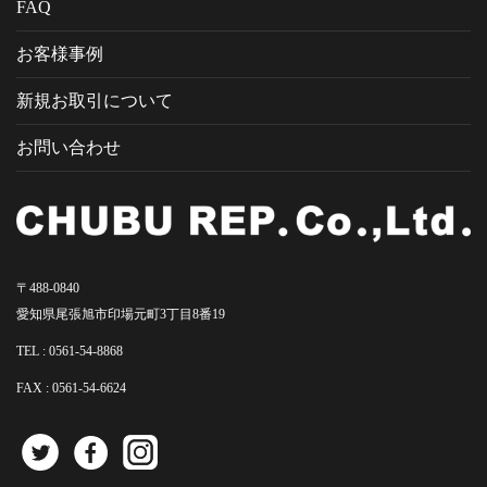
FAQ
お客様事例
新規お取引について
お問い合わせ
〒488-0840
愛知県尾張旭市印場元町3丁目8番19
TEL :
0561-54-8868
FAX : 0561-54-6624