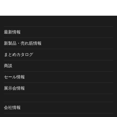
カ
イ
ブ
最新情報
新製品・売れ筋情報
まとめカタログ
商談
セール情報
展示会情報
会社情報