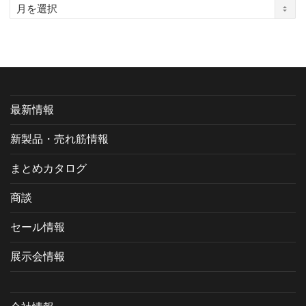
ア
ー
カ
イ
ブ
最新情報
新製品・売れ筋情報
まとめカタログ
商談
セール情報
展示会情報