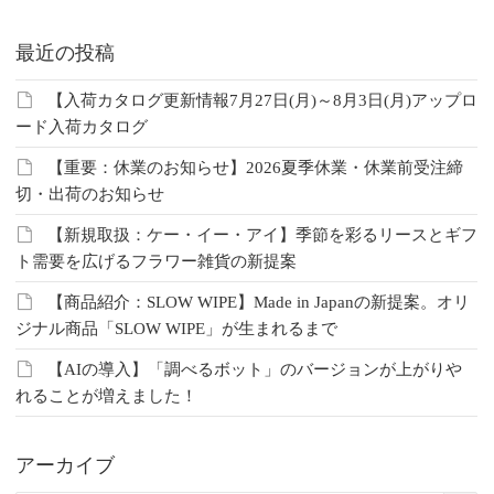
最近の投稿
【入荷カタログ更新情報7月27日(月)～8月3日(月)アップロ
ード入荷カタログ
【重要：休業のお知らせ】2026夏季休業・休業前受注締
切・出荷のお知らせ
【新規取扱：ケー・イー・アイ】季節を彩るリースとギフ
ト需要を広げるフラワー雑貨の新提案
【商品紹介：SLOW WIPE】Made in Japanの新提案。オリ
ジナル商品「SLOW WIPE」が生まれるまで
【AIの導入】「調べるボット」のバージョンが上がりや
れることが増えました！
アーカイブ