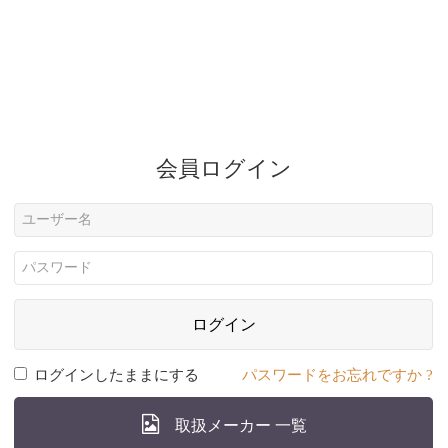
会員ログイン
ログイン
ログインしたままにする
パスワードをお忘れですか ?
取扱メーカー 一覧