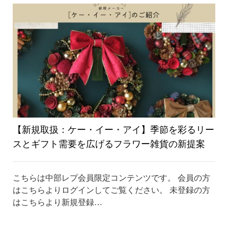
り
替
え
【新規取扱：ケー・イー・アイ】季節を彩るリー
スとギフト需要を広げるフラワー雑貨の新提案
こちらは中部レプ会員限定コンテンツです。 会員の方
はこちらよりログインしてご覧ください。 未登録の方
はこちらより新規登録…