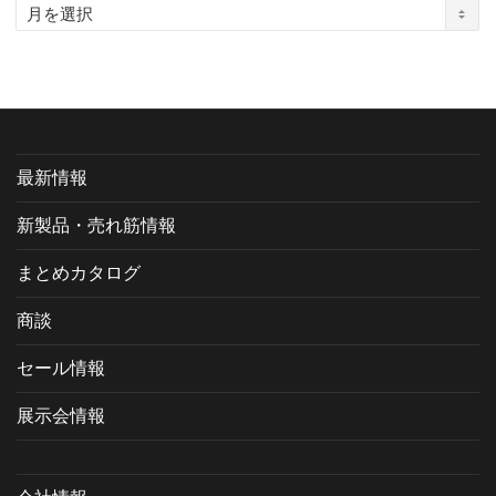
ア
ー
カ
イ
ブ
最新情報
新製品・売れ筋情報
まとめカタログ
商談
セール情報
展示会情報