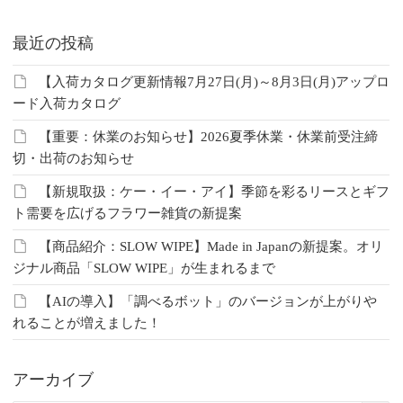
最近の投稿
【入荷カタログ更新情報7月27日(月)～8月3日(月)アップロ
ード入荷カタログ
【重要：休業のお知らせ】2026夏季休業・休業前受注締
切・出荷のお知らせ
【新規取扱：ケー・イー・アイ】季節を彩るリースとギフ
ト需要を広げるフラワー雑貨の新提案
【商品紹介：SLOW WIPE】Made in Japanの新提案。オリ
ジナル商品「SLOW WIPE」が生まれるまで
【AIの導入】「調べるボット」のバージョンが上がりや
れることが増えました！
アーカイブ