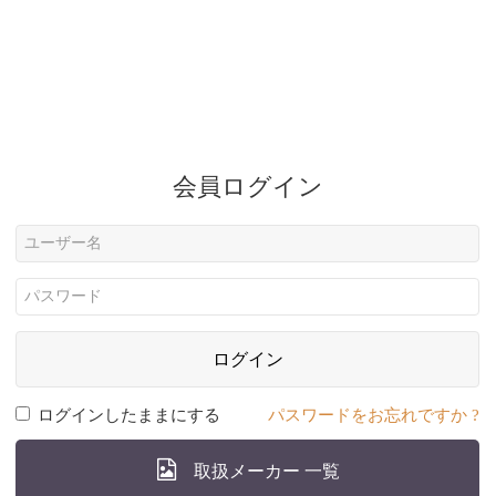
会員ログイン
ログイン
ログインしたままにする
パスワードをお忘れですか ?
取扱メーカー 一覧