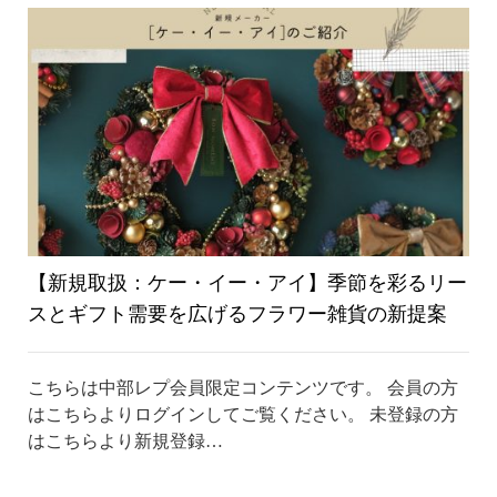
り
替
え
【新規取扱：ケー・イー・アイ】季節を彩るリー
スとギフト需要を広げるフラワー雑貨の新提案
こちらは中部レプ会員限定コンテンツです。 会員の方
はこちらよりログインしてご覧ください。 未登録の方
はこちらより新規登録…