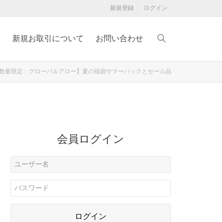
新規登録
ログイン
例
新規お取引について
お問い合わせ
数量限定：グローバルアロー】夏の福袋サマーバックとセール品
会員ログイン
ログイン