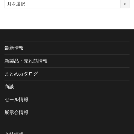
ア
ー
カ
イ
ブ
最新情報
新製品・売れ筋情報
まとめカタログ
商談
セール情報
展示会情報