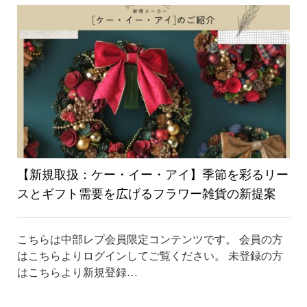
り
替
え
【新規取扱：ケー・イー・アイ】季節を彩るリー
スとギフト需要を広げるフラワー雑貨の新提案
こちらは中部レプ会員限定コンテンツです。 会員の方
はこちらよりログインしてご覧ください。 未登録の方
はこちらより新規登録…