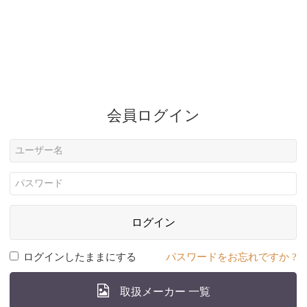
会員ログイン
ログイン
ログインしたままにする
パスワードをお忘れですか ?
取扱メーカー 一覧