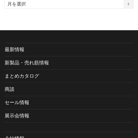
ア
ー
カ
イ
ブ
最新情報
新製品・売れ筋情報
まとめカタログ
商談
セール情報
展示会情報