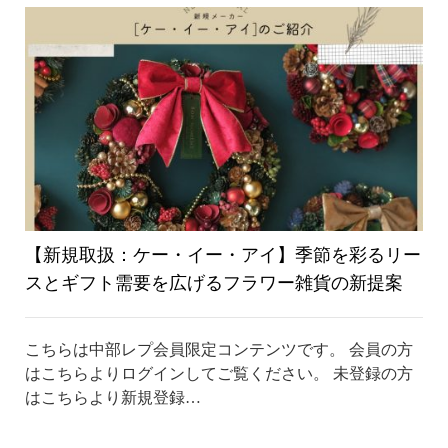
り
替
え
【新規取扱：ケー・イー・アイ】季節を彩るリー
スとギフト需要を広げるフラワー雑貨の新提案
こちらは中部レプ会員限定コンテンツです。 会員の方
はこちらよりログインしてご覧ください。 未登録の方
はこちらより新規登録…