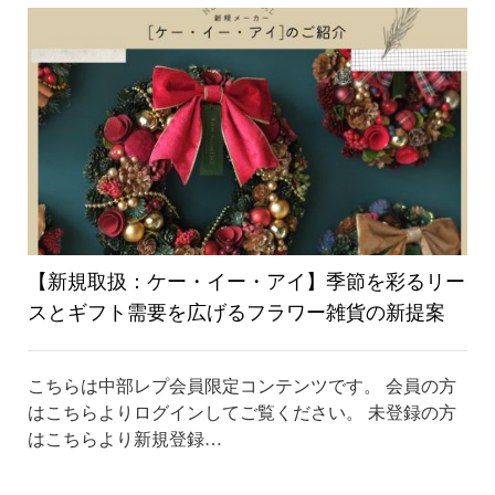
り
替
え
【新規取扱：ケー・イー・アイ】季節を彩るリー
スとギフト需要を広げるフラワー雑貨の新提案
こちらは中部レプ会員限定コンテンツです。 会員の方
はこちらよりログインしてご覧ください。 未登録の方
はこちらより新規登録…