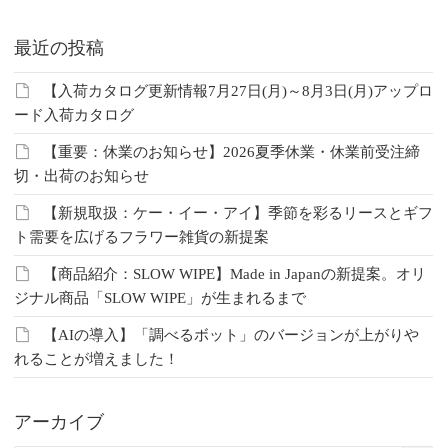
最近の投稿
【入荷カタログ更新情報7月27日(月)～8月3日(月)アップロ
ード入荷カタログ
【重要：休業のお知らせ】2026夏季休業・休業前受注締
切・出荷のお知らせ
【新規取扱：ケー・イー・アイ】季節を彩るリースとギフ
ト需要を広げるフラワー雑貨の新提案
【商品紹介：SLOW WIPE】Made in Japanの新提案。オリ
ジナル商品「SLOW WIPE」が生まれるまで
【AIの導入】「調べるボット」のバージョンが上がりや
れることが増えました！
アーカイブ