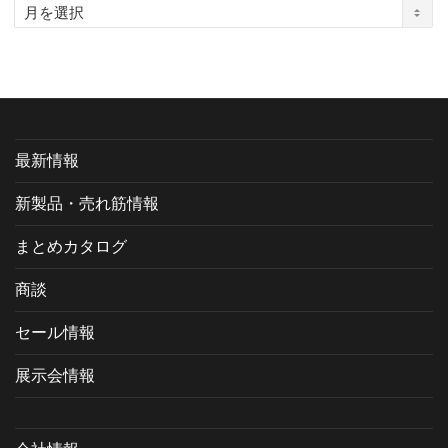
ア
ー
カ
イ
ブ
最新情報
新製品・売れ筋情報
まとめカタログ
商談
セール情報
展示会情報