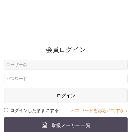
会員ログイン
ログイン
ログインしたままにする
パスワードをお忘れですか ?
取扱メーカー 一覧