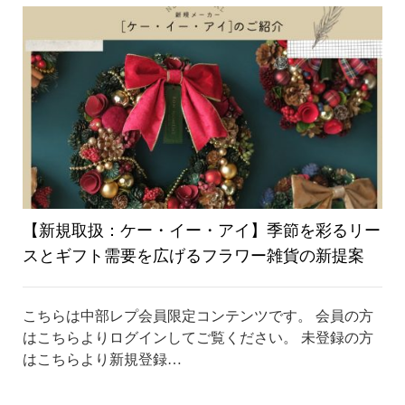
り
替
え
【新規取扱：ケー・イー・アイ】季節を彩るリー
スとギフト需要を広げるフラワー雑貨の新提案
こちらは中部レプ会員限定コンテンツです。 会員の方
はこちらよりログインしてご覧ください。 未登録の方
はこちらより新規登録…