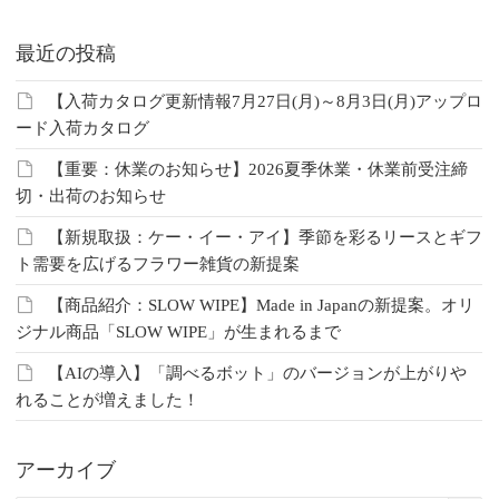
最近の投稿
【入荷カタログ更新情報7月27日(月)～8月3日(月)アップロ
ード入荷カタログ
【重要：休業のお知らせ】2026夏季休業・休業前受注締
切・出荷のお知らせ
【新規取扱：ケー・イー・アイ】季節を彩るリースとギフ
ト需要を広げるフラワー雑貨の新提案
【商品紹介：SLOW WIPE】Made in Japanの新提案。オリ
ジナル商品「SLOW WIPE」が生まれるまで
【AIの導入】「調べるボット」のバージョンが上がりや
れることが増えました！
アーカイブ