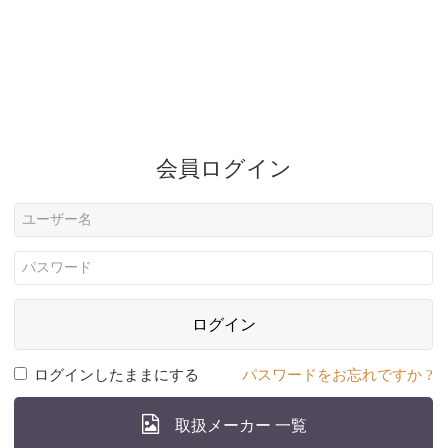
会員ログイン
ログイン
ログインしたままにする
パスワードをお忘れですか ?
取扱メーカー 一覧