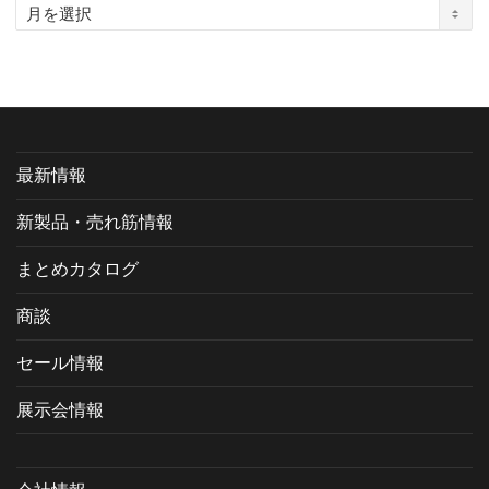
ア
ー
カ
イ
ブ
最新情報
新製品・売れ筋情報
まとめカタログ
商談
セール情報
展示会情報