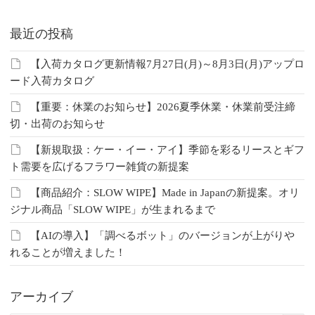
最近の投稿
【入荷カタログ更新情報7月27日(月)～8月3日(月)アップロ
ード入荷カタログ
【重要：休業のお知らせ】2026夏季休業・休業前受注締
切・出荷のお知らせ
【新規取扱：ケー・イー・アイ】季節を彩るリースとギフ
ト需要を広げるフラワー雑貨の新提案
【商品紹介：SLOW WIPE】Made in Japanの新提案。オリ
ジナル商品「SLOW WIPE」が生まれるまで
【AIの導入】「調べるボット」のバージョンが上がりや
れることが増えました！
アーカイブ