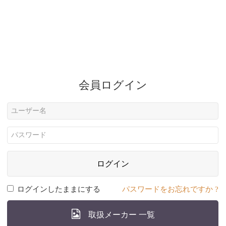
会員ログイン
ログイン
ログインしたままにする
パスワードをお忘れですか ?
取扱メーカー 一覧