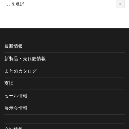
ア
ー
カ
イ
ブ
最新情報
新製品・売れ筋情報
まとめカタログ
商談
セール情報
展示会情報