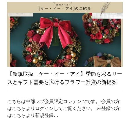
り
替
え
【新規取扱：ケー・イー・アイ】季節を彩るリー
スとギフト需要を広げるフラワー雑貨の新提案
こちらは中部レプ会員限定コンテンツです。 会員の方
はこちらよりログインしてご覧ください。 未登録の方
はこちらより新規登録…