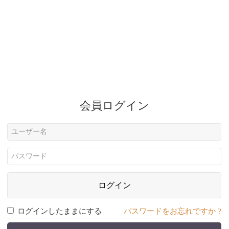
会員ログイン
ログイン
ログインしたままにする
パスワードをお忘れですか ?