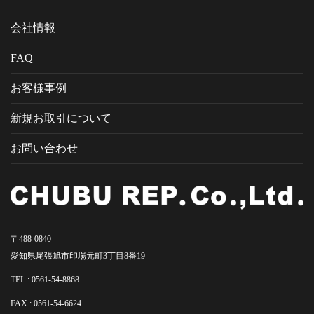
会社情報
FAQ
お客様事例
新規お取引について
お問い合わせ
〒488-0840
愛知県尾張旭市印場元町3丁目8番19
TEL :
0561-54-8868
FAX : 0561-54-6624