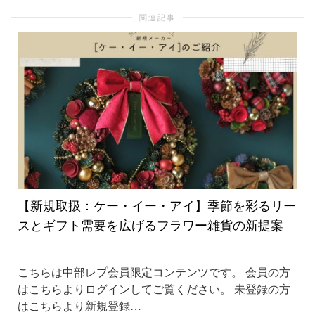
関連記事
り
替
え
【新規取扱：ケー・イー・アイ】季節を彩るリー
スとギフト需要を広げるフラワー雑貨の新提案
こちらは中部レプ会員限定コンテンツです。 会員の方
はこちらよりログインしてご覧ください。 未登録の方
はこちらより新規登録…