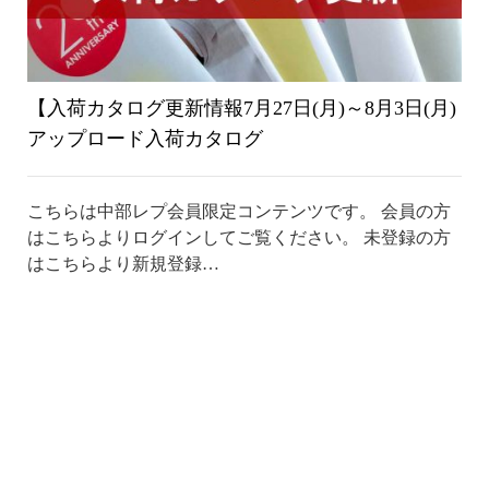
【入荷カタログ更新情報7月27日(月)～8月3日(月)
アップロード入荷カタログ
こちらは中部レプ会員限定コンテンツです。 会員の方
はこちらよりログインしてご覧ください。 未登録の方
はこちらより新規登録…