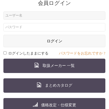
会員ログイン
ログイン
ログインしたままにする
パスワードをお忘れですか ?
取扱メーカー 一覧
まとめカタログ
価格改定・仕様変更