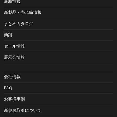
最新情報
新製品・売れ筋情報
まとめカタログ
商談
セール情報
展示会情報
会社情報
FAQ
お客様事例
新規お取引について