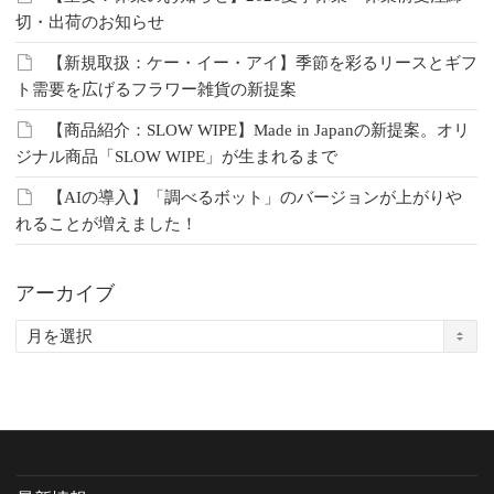
切・出荷のお知らせ
【新規取扱：ケー・イー・アイ】季節を彩るリースとギフ
ト需要を広げるフラワー雑貨の新提案
【商品紹介：SLOW WIPE】Made in Japanの新提案。オリ
ジナル商品「SLOW WIPE」が生まれるまで
【AIの導入】「調べるボット」のバージョンが上がりや
れることが増えました！
アーカイブ
ア
ー
カ
イ
ブ