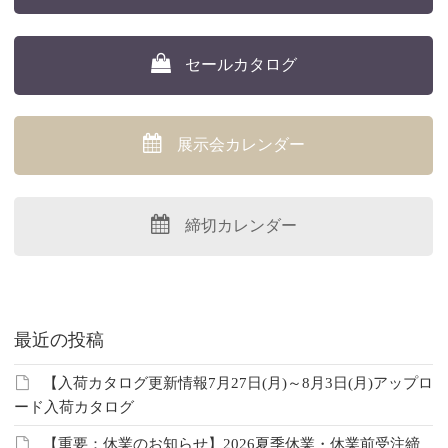
セールカタログ
展示会カレンダー
締切カレンダー
最近の投稿
【入荷カタログ更新情報7月27日(月)～8月3日(月)アップロ
ード入荷カタログ
【重要：休業のお知らせ】2026夏季休業・休業前受注締