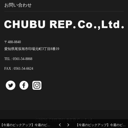
お問い合わせ
〒488-0840
愛知県尾張旭市印場元町3丁目8番19
TEL :
0561-54-8868
FAX : 0561-54-6624
©2026 CHUBU REP.Co.,Ltd.
【今週のピックアップ】今週のピックアップニュース20241023号
【今週のピックアップ】今週のピックアップニュース20241106号