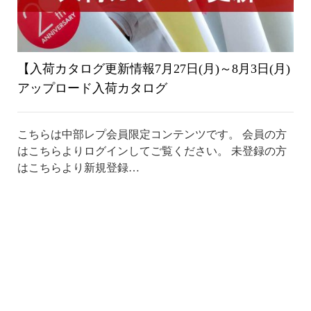
【入荷カタログ更新情報7月27日(月)～8月3日(月)
アップロード入荷カタログ
こちらは中部レプ会員限定コンテンツです。 会員の方
はこちらよりログインしてご覧ください。 未登録の方
はこちらより新規登録…