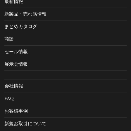
最新情報
新製品・売れ筋情報
まとめカタログ
商談
セール情報
展示会情報
会社情報
FAQ
お客様事例
新規お取引について