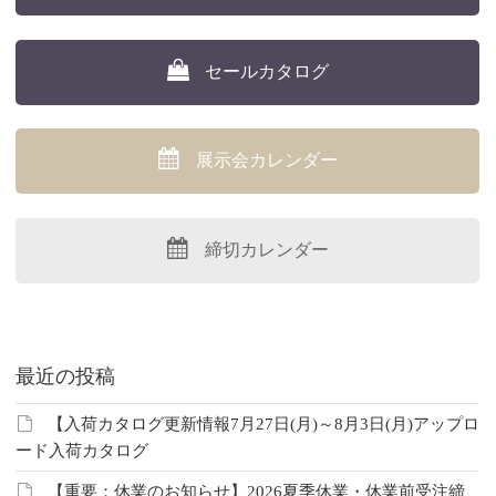
セールカタログ
展示会カレンダー
締切カレンダー
最近の投稿
【入荷カタログ更新情報7月27日(月)～8月3日(月)アップロ
ード入荷カタログ
【重要：休業のお知らせ】2026夏季休業・休業前受注締