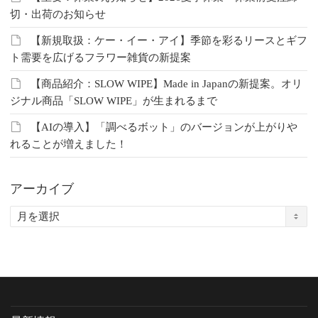
切・出荷のお知らせ
【新規取扱：ケー・イー・アイ】季節を彩るリースとギフ
ト需要を広げるフラワー雑貨の新提案
【商品紹介：SLOW WIPE】Made in Japanの新提案。オリ
ジナル商品「SLOW WIPE」が生まれるまで
【AIの導入】「調べるボット」のバージョンが上がりや
れることが増えました！
アーカイブ
ア
ー
カ
イ
ブ