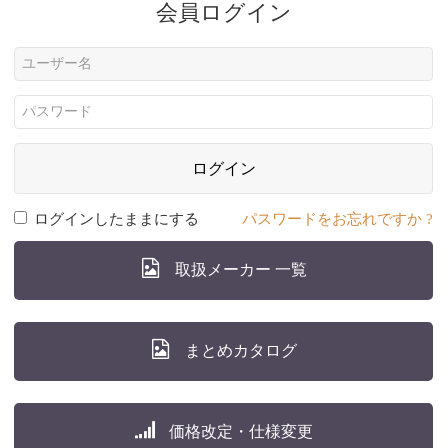
会員ログイン
ログイン
ログインしたままにする
パスワードをお忘れですか ?
取扱メーカー 一覧
まとめカタログ
価格改定・仕様変更