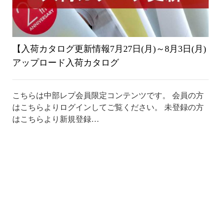
【入荷カタログ更新情報7月27日(月)～8月3日(月)
アップロード入荷カタログ
こちらは中部レプ会員限定コンテンツです。 会員の方
はこちらよりログインしてご覧ください。 未登録の方
はこちらより新規登録…