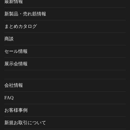
最新情報
新製品・売れ筋情報
まとめカタログ
商談
セール情報
展示会情報
会社情報
FAQ
お客様事例
新規お取引について