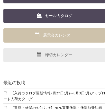
セールカタログ
展示会カレンダー
締切カレンダー
最近の投稿
【入荷カタログ更新情報7月27日(月)～8月3日(月)アップロ
ード入荷カタログ
【重要：休業のお知らせ】2026夏季休業・休業前受注締