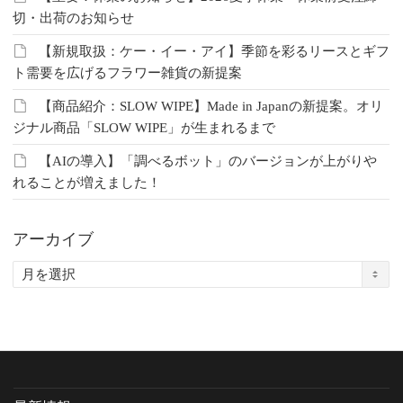
切・出荷のお知らせ
【新規取扱：ケー・イー・アイ】季節を彩るリースとギフ
ト需要を広げるフラワー雑貨の新提案
【商品紹介：SLOW WIPE】Made in Japanの新提案。オリ
ジナル商品「SLOW WIPE」が生まれるまで
【AIの導入】「調べるボット」のバージョンが上がりや
れることが増えました！
アーカイブ
ア
ー
カ
イ
ブ