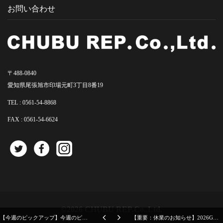
お問い合わせ
〒488-0840
愛知県尾張旭市印場元町3丁目8番19
TEL :
0561-54-8868
FAX : 0561-54-6624
©2026 CHUBU REP.Co.,Ltd.
【今週のピックアップ】今週のピックアップニュース20260128号
【重要：休業のお知らせ】2026GW休業・休業前受注締切・出荷のお知らせ