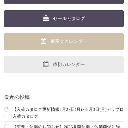
セールカタログ
展示会カレンダー
締切カレンダー
最近の投稿
【入荷カタログ更新情報7月27日(月)～8月3日(月)アップロ
ード入荷カタログ
【重要：休業のお知らせ】2026夏季休業・休業前受注締