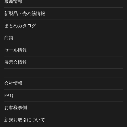
最新情報
新製品・売れ筋情報
まとめカタログ
商談
セール情報
展示会情報
会社情報
FAQ
お客様事例
新規お取引について