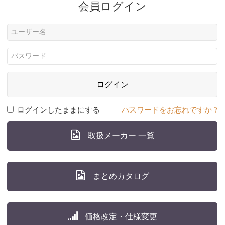
会員ログイン
ログイン
ログインしたままにする
パスワードをお忘れですか ?
取扱メーカー 一覧
まとめカタログ
価格改定・仕様変更