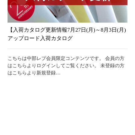
【入荷カタログ更新情報7月27日(月)～8月3日(月)
アップロード入荷カタログ
こちらは中部レプ会員限定コンテンツです。 会員の方
はこちらよりログインしてご覧ください。 未登録の方
はこちらより新規登録…