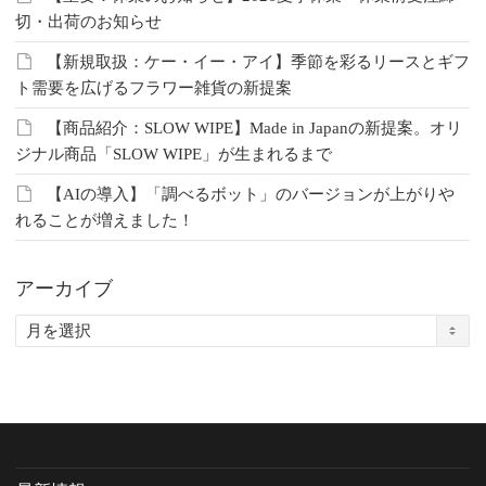
切・出荷のお知らせ
【新規取扱：ケー・イー・アイ】季節を彩るリースとギフ
ト需要を広げるフラワー雑貨の新提案
【商品紹介：SLOW WIPE】Made in Japanの新提案。オリ
ジナル商品「SLOW WIPE」が生まれるまで
【AIの導入】「調べるボット」のバージョンが上がりや
れることが増えました！
アーカイブ
ア
ー
カ
イ
ブ