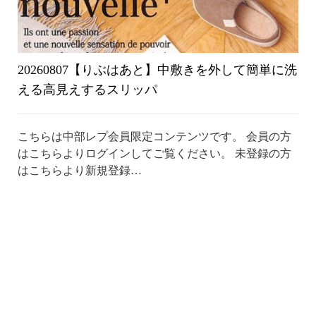
20260807【りぶはあと】中敷きを外して簡単に洗
える高見えするスリッパ
こちらは中部レプ会員限定コンテンツです。 会員の方
はこちらよりログインしてご覧ください。 未登録の方
はこちらより新規登録…