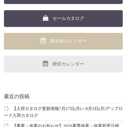
セールカタログ
展示会カレンダー
締切カレンダー
最近の投稿
【入荷カタログ更新情報7月27日(月)～8月3日(月)アップロ
ード入荷カタログ
【重要：休業のお知らせ】2026夏季休業・休業前受注締