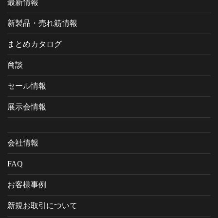
最新情報
新製品・売れ筋情報
まとめカタログ
商談
セール情報
展示会情報
会社情報
FAQ
お客様事例
新規お取引について