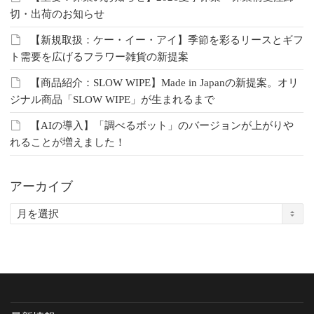
切・出荷のお知らせ
【新規取扱：ケー・イー・アイ】季節を彩るリースとギフ
ト需要を広げるフラワー雑貨の新提案
【商品紹介：SLOW WIPE】Made in Japanの新提案。オリ
ジナル商品「SLOW WIPE」が生まれるまで
【AIの導入】「調べるボット」のバージョンが上がりや
れることが増えました！
アーカイブ
ア
ー
カ
イ
ブ