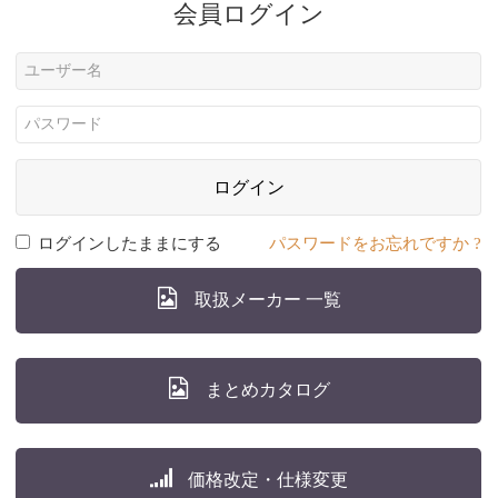
会員ログイン
ログイン
ログインしたままにする
パスワードをお忘れですか ?
取扱メーカー 一覧
まとめカタログ
価格改定・仕様変更