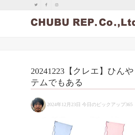
20241223【クレエ】ひ
テムでもある
2024年12月23日
今日のピックアップ365