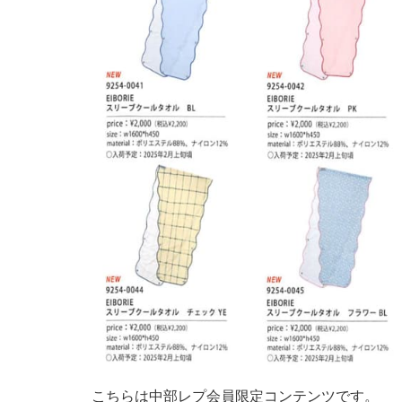
こちらは中部レプ会員限定コンテンツです。