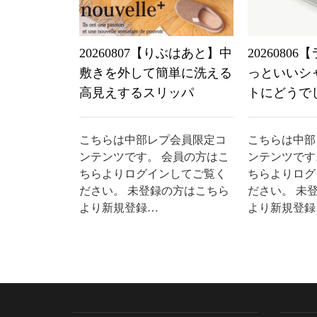
20260807【りぶはあと】中
2026080
敷きを外して簡単に洗える
っといいシ
高見えするスリッパ
トにどうで
こちらは中部レプ会員限定コ
こちらは中部
ンテンツです。 会員の方はこ
ンテンツです
ちらよりログインしてご覧く
ちらよりログ
ださい。 未登録の方はこちら
ださい。 未
より新規登録…
より新規登録