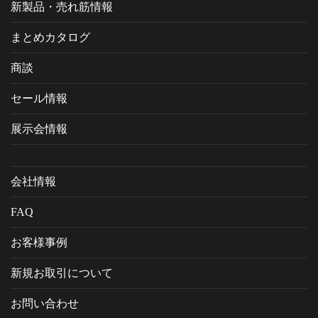
新製品・売れ筋情報
まとめカタログ
商談
セール情報
展示会情報
会社情報
FAQ
お客様事例
新規お取引について
お問い合わせ