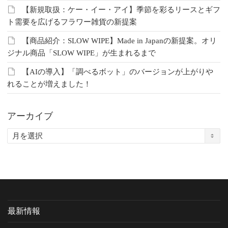
【新規取扱：ケー・イー・アイ】季節を彩るリースとギフ
ト需要を広げるフラワー雑貨の新提案
【商品紹介：SLOW WIPE】Made in Japanの新提案。オリ
ジナル商品「SLOW WIPE」が生まれるまで
【AIの導入】「調べるボット」のバージョンが上がりや
れることが増えました！
アーカイブ
ア
ー
カ
イ
ブ
最新情報