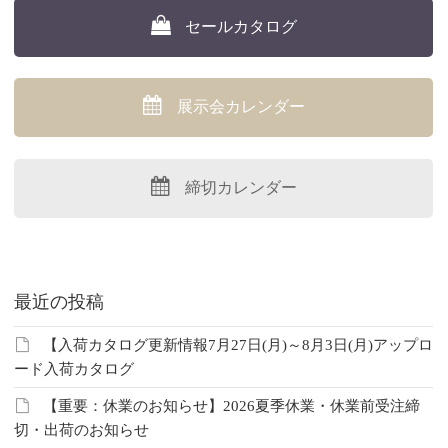
セールカタログ
展示会カレンダー
締切カレンダー
最近の投稿
【入荷カタログ更新情報7月27日(月)～8月3日(月)アップロ
ード入荷カタログ
【重要：休業のお知らせ】2026夏季休業・休業前受注締
切・出荷のお知らせ