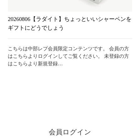
20260806【ラダイト】ちょっといいシャーペンを
ギフトにどうでしょう
こちらは中部レプ会員限定コンテンツです。 会員の方
はこちらよりログインしてご覧ください。 未登録の方
はこちらより新規登録…
会員ログイン