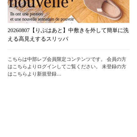
20260807【りぶはあと】中敷きを外して簡単に洗
える高見えするスリッパ
こちらは中部レプ会員限定コンテンツです。 会員の方
はこちらよりログインしてご覧ください。 未登録の方
はこちらより新規登録…