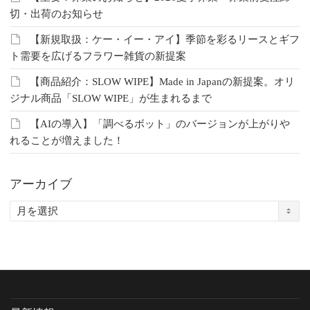
切・出荷のお知らせ
【新規取扱：ケー・イー・アイ】季節を彩るリースとギフ
ト需要を広げるフラワー雑貨の新提案
【商品紹介：SLOW WIPE】Made in Japanの新提案。オリ
ジナル商品「SLOW WIPE」が生まれるまで
【AIの導入】「調べるボット」のバージョンが上がりや
れることが増えました！
アーカイブ
ア
ー
カ
イ
ブ