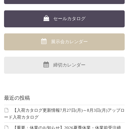
セールカタログ
展示会カレンダー
締切カレンダー
最近の投稿
【入荷カタログ更新情報7月27日(月)～8月3日(月)アップロ
ード入荷カタログ
【重要：休業のお知らせ】2026夏季休業・休業前受注締