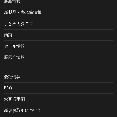
最新情報
新製品・売れ筋情報
まとめカタログ
商談
セール情報
展示会情報
会社情報
FAQ
お客様事例
新規お取引について