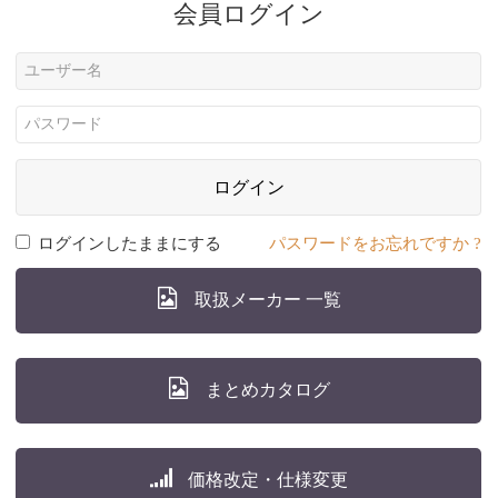
会員ログイン
ログイン
ログインしたままにする
パスワードをお忘れですか ?
取扱メーカー 一覧
まとめカタログ
価格改定・仕様変更