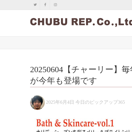
20250604【チャーリー
が今年も登場です
2025年6月4日
今日のピックアップ365