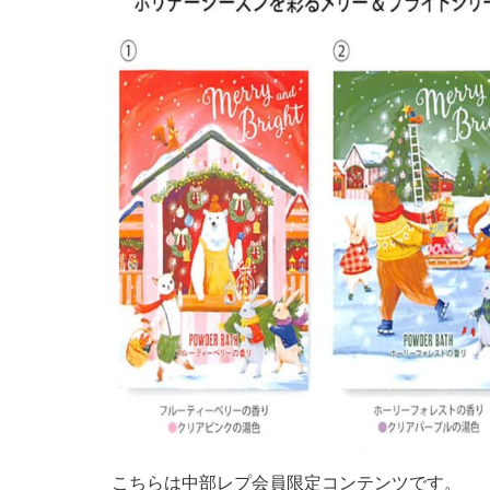
こちらは中部レプ会員限定コンテンツです。