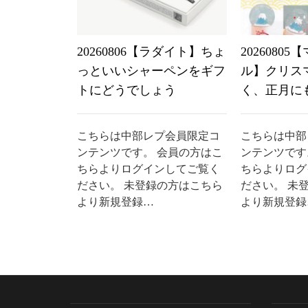
20260806【ラダイト】ちょ
2026080
っといいシャーペンをギフ
ル】クリス
トにどうでしょう
く、正月に
こちらは中部レプ会員限定コ
こちらは中部
ンテンツです。 会員の方はこ
ンテンツです
ちらよりログインしてご覧く
ちらよりログ
ださい。 未登録の方はこちら
ださい。 未
より新規登録…
より新規登録