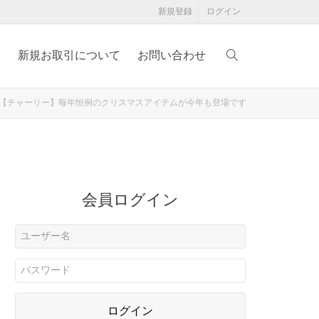
新規登録
ログイン
例
新規お取引について
お問い合わせ
0604【チャーリー】毎年恒例のクリスマスアイテムが今年も登場です
会員ログイン
ログイン