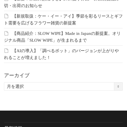
切・出荷のお知らせ
【新規取扱：ケー・イー・アイ】季節を彩るリースとギフ
ト需要を広げるフラワー雑貨の新提案
【商品紹介：SLOW WIPE】Made in Japanの新提案。オリ
ジナル商品「SLOW WIPE」が生まれるまで
【AIの導入】「調べるボット」のバージョンが上がりや
れることが増えました！
アーカイブ
ア
ー
カ
イ
ブ