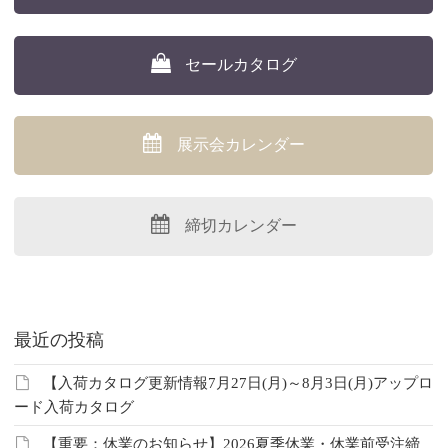
セールカタログ
展示会カレンダー
締切カレンダー
最近の投稿
【入荷カタログ更新情報7月27日(月)～8月3日(月)アップロ
ード入荷カタログ
【重要：休業のお知らせ】2026夏季休業・休業前受注締