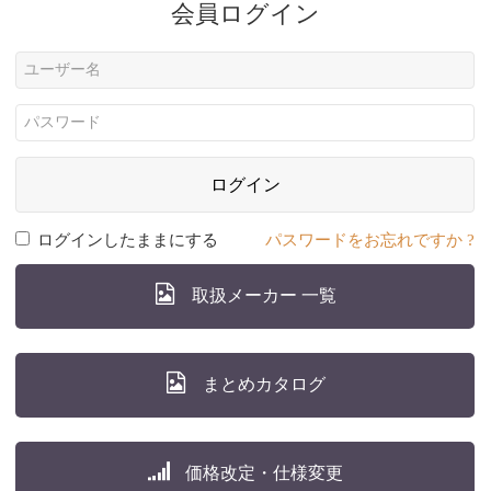
会員ログイン
ログイン
ログインしたままにする
パスワードをお忘れですか ?
取扱メーカー 一覧
まとめカタログ
価格改定・仕様変更