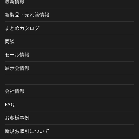
最新情報
新製品・売れ筋情報
まとめカタログ
商談
セール情報
展示会情報
会社情報
FAQ
お客様事例
新規お取引について