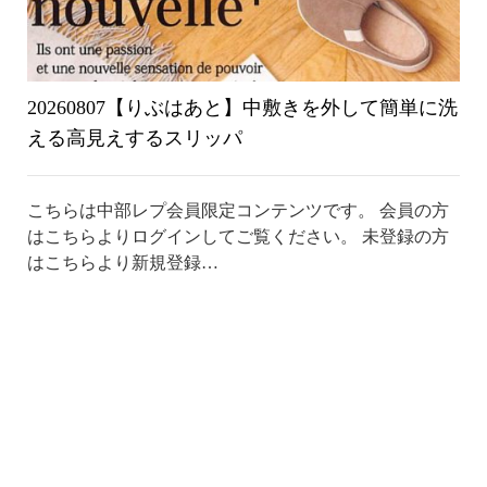
20260807【りぶはあと】中敷きを外して簡単に洗
える高見えするスリッパ
こちらは中部レプ会員限定コンテンツです。 会員の方
はこちらよりログインしてご覧ください。 未登録の方
はこちらより新規登録…