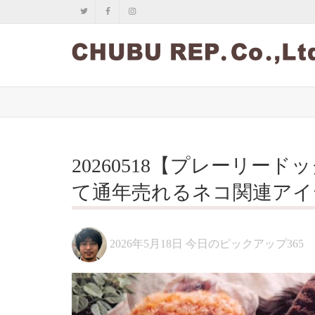
20260518【プレーリー
て通年売れるネコ関連アイ
2026年5月18日
今日のピックアップ365