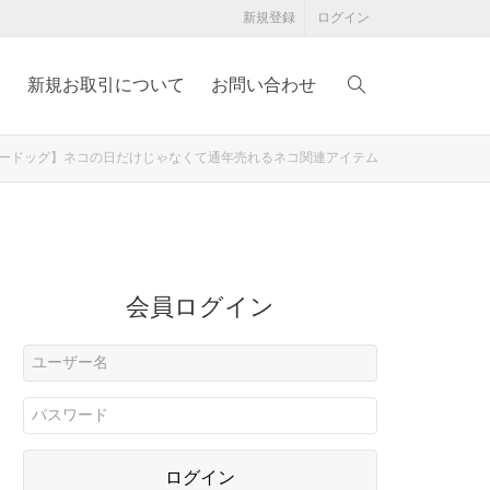
新規登録
ログイン
例
新規お取引について
お問い合わせ
レーリードッグ】ネコの日だけじゃなくて通年売れるネコ関連アイテム
会員ログイン
ログイン