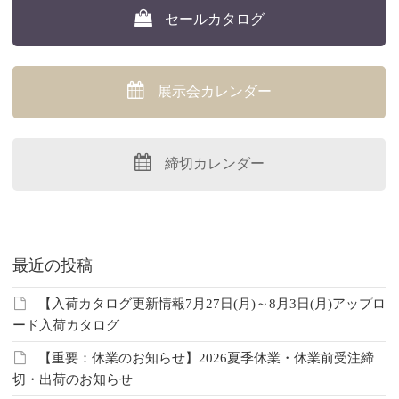
セールカタログ
展示会カレンダー
締切カレンダー
最近の投稿
【入荷カタログ更新情報7月27日(月)～8月3日(月)アップロ
ード入荷カタログ
【重要：休業のお知らせ】2026夏季休業・休業前受注締
切・出荷のお知らせ