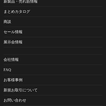
新製品・売れ筋情報
まとめカタログ
商談
セール情報
展示会情報
会社情報
FAQ
お客様事例
新規お取引について
お問い合わせ