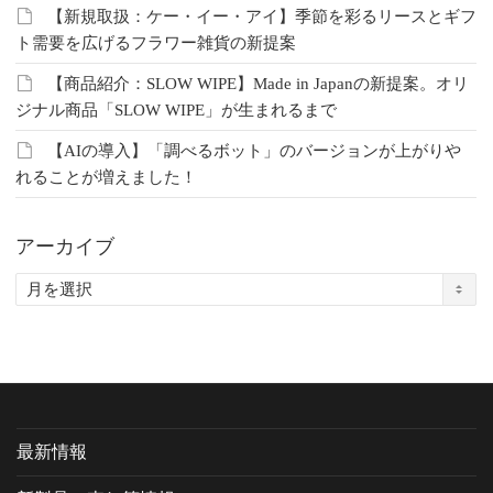
【新規取扱：ケー・イー・アイ】季節を彩るリースとギフ
ト需要を広げるフラワー雑貨の新提案
【商品紹介：SLOW WIPE】Made in Japanの新提案。オリ
ジナル商品「SLOW WIPE」が生まれるまで
【AIの導入】「調べるボット」のバージョンが上がりや
れることが増えました！
アーカイブ
ア
ー
カ
イ
ブ
最新情報