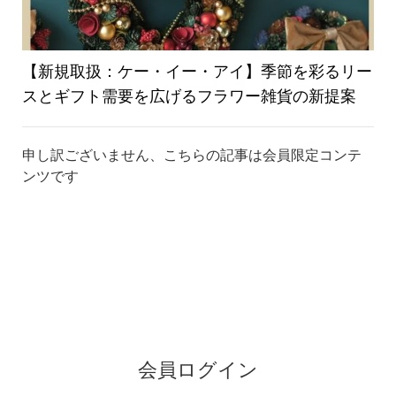
り
【新規取扱：ケー・イー・アイ】季節を彩るリー
スとギフト需要を広げるフラワー雑貨の新提案
替
申し訳ございません、こちらの記事は会員限定コンテ
ンツです
え
会員ログイン