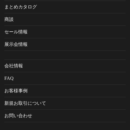
まとめカタログ
商談
セール情報
展示会情報
会社情報
FAQ
お客様事例
新規お取引について
お問い合わせ