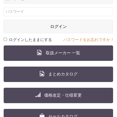
ログイン
ログインしたままにする
パスワードをお忘れですか ?
取扱メーカー 一覧
まとめカタログ
価格改定・仕様変更
セールカタログ