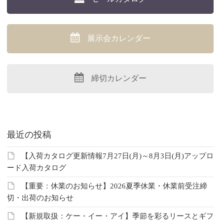
展示会カレンダー
締切カレンダー
最近の投稿
【入荷カタログ更新情報7月27日(月)～8月3日(月)アップロ
ード入荷カタログ
【重要：休業のお知らせ】2026夏季休業・休業前受注締
切・出荷のお知らせ
【新規取扱：ケー・イー・アイ】季節を彩るリースとギフ