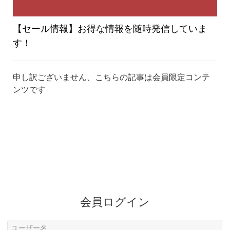
り
【セール情報】お得な情報を随時発信していま
す！
替
申し訳ございません、こちらの記事は会員限定コンテ
ンツです
え
会員ログイン