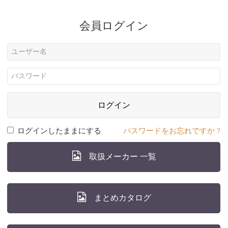
会員ログイン
ログイン
ログインしたままにする
パスワードをお忘れですか ?
取扱メーカー 一覧
まとめカタログ