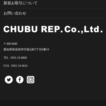
新規お取引について
お問い合わせ
〒488-0840
愛知県尾張旭市印場元町3丁目8番19
TEL :
0561-54-8868
FAX : 0561-54-6624