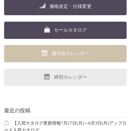
価格改定・仕様変更
セールカタログ
展示会カレンダー
締切カレンダー
最近の投稿
【入荷カタログ更新情報7月27日(月)～8月3日(月)アップロ
ード入荷カタログ