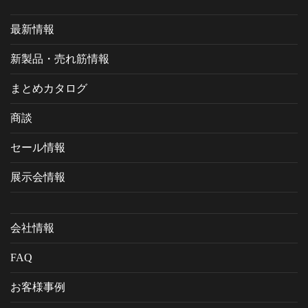
最新情報
新製品・売れ筋情報
まとめカタログ
商談
セール情報
展示会情報
会社情報
FAQ
お客様事例