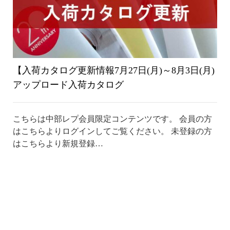
【入荷カタログ更新情報7月27日(月)～8月3日(月)
アップロード入荷カタログ
こちらは中部レプ会員限定コンテンツです。 会員の方
はこちらよりログインしてご覧ください。 未登録の方
はこちらより新規登録…