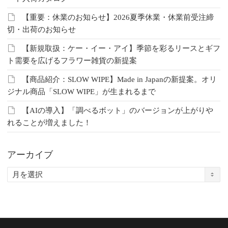
【重要：休業のお知らせ】2026夏季休業・休業前受注締
切・出荷のお知らせ
【新規取扱：ケー・イー・アイ】季節を彩るリースとギフ
ト需要を広げるフラワー雑貨の新提案
【商品紹介：SLOW WIPE】Made in Japanの新提案。オリ
ジナル商品「SLOW WIPE」が生まれるまで
【AIの導入】「調べるボット」のバージョンが上がりや
れることが増えました！
アーカイブ
ア
ー
カ
イ
ブ