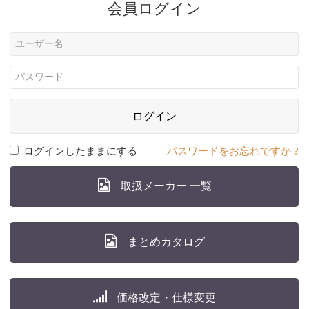
会員ログイン
ログイン
ログインしたままにする
パスワードをお忘れですか ?
取扱メーカー 一覧
まとめカタログ
価格改定・仕様変更