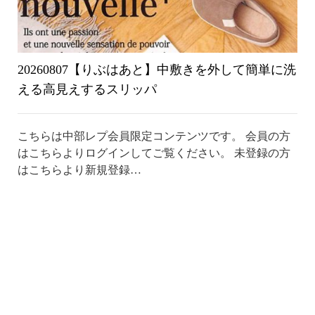
20260807【りぶはあと】中敷きを外して簡単に洗
える高見えするスリッパ
こちらは中部レプ会員限定コンテンツです。 会員の方
はこちらよりログインしてご覧ください。 未登録の方
はこちらより新規登録…