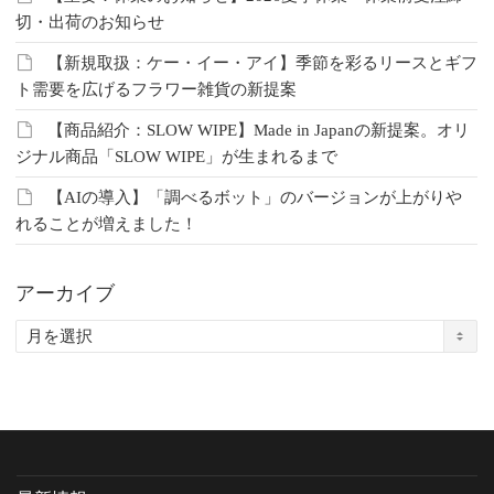
切・出荷のお知らせ
【新規取扱：ケー・イー・アイ】季節を彩るリースとギフ
ト需要を広げるフラワー雑貨の新提案
【商品紹介：SLOW WIPE】Made in Japanの新提案。オリ
ジナル商品「SLOW WIPE」が生まれるまで
【AIの導入】「調べるボット」のバージョンが上がりや
れることが増えました！
アーカイブ
ア
ー
カ
イ
ブ