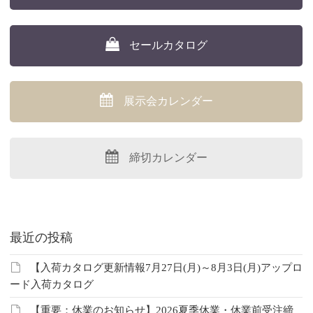
セールカタログ
展示会カレンダー
締切カレンダー
最近の投稿
【入荷カタログ更新情報7月27日(月)～8月3日(月)アップロ
ード入荷カタログ
【重要：休業のお知らせ】2026夏季休業・休業前受注締