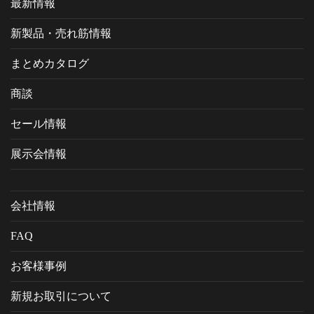
最新情報
新製品・売れ筋情報
まとめカタログ
商談
セール情報
展示会情報
会社情報
FAQ
お客様事例
新規お取引について