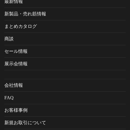
最新情報
新製品・売れ筋情報
まとめカタログ
商談
セール情報
展示会情報
会社情報
FAQ
お客様事例
新規お取引について