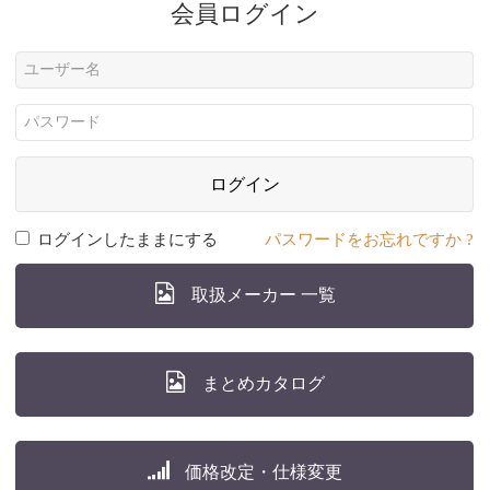
会員ログイン
ログイン
ログインしたままにする
パスワードをお忘れですか ?
取扱メーカー 一覧
まとめカタログ
価格改定・仕様変更