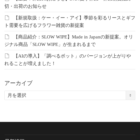
切・出荷のお知らせ
【新規取扱：ケー・イー・アイ】季節を彩るリースとギフ
ト需要を広げるフラワー雑貨の新提案
【商品紹介：SLOW WIPE】Made in Japanの新提案。オリ
ジナル商品「SLOW WIPE」が生まれるまで
【AIの導入】「調べるボット」のバージョンが上がりや
れることが増えました！
アーカイブ
ア
ー
カ
イ
ブ