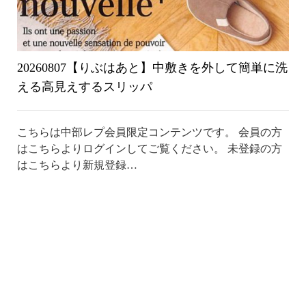
20260807【りぶはあと】中敷きを外して簡単に洗
える高見えするスリッパ
こちらは中部レプ会員限定コンテンツです。 会員の方
はこちらよりログインしてご覧ください。 未登録の方
はこちらより新規登録…