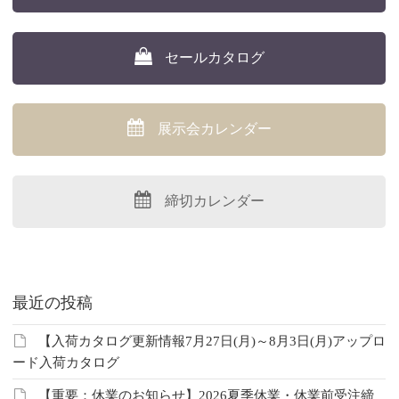
セールカタログ
展示会カレンダー
締切カレンダー
最近の投稿
【入荷カタログ更新情報7月27日(月)～8月3日(月)アップロ
ード入荷カタログ
【重要：休業のお知らせ】2026夏季休業・休業前受注締