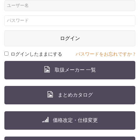
ログイン
ログインしたままにする
パスワードをお忘れですか ?
取扱メーカー 一覧
まとめカタログ
価格改定・仕様変更