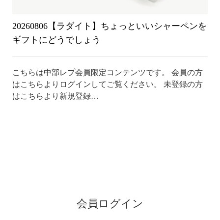
20260806【ラダイト】ちょっといいシャーペンを
ギフトにどうでしょう
こちらは中部レプ会員限定コンテンツです。 会員の方
はこちらよりログインしてご覧ください。 未登録の方
はこちらより新規登録…
会員ログイン