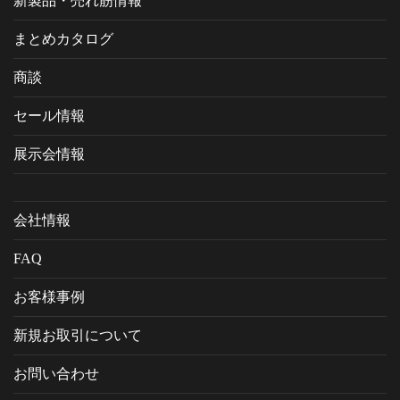
新製品・売れ筋情報
まとめカタログ
商談
セール情報
展示会情報
会社情報
FAQ
お客様事例
新規お取引について
お問い合わせ