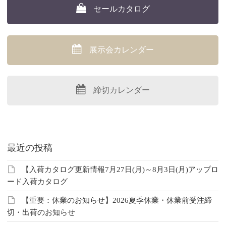
セールカタログ
展示会カレンダー
締切カレンダー
最近の投稿
【入荷カタログ更新情報7月27日(月)～8月3日(月)アップロ
ード入荷カタログ
【重要：休業のお知らせ】2026夏季休業・休業前受注締
切・出荷のお知らせ