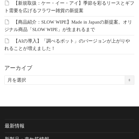
【新規取扱：ケー・イー・アイ】季節を彩るリースとギフ
ト需要を広げるフラワー雑貨の新提案
【商品紹介：SLOW WIPE】Made in Japanの新提案。オリ
ジナル商品「SLOW WIPE」が生まれるまで
【AIの導入】「調べるボット」のバージョンが上がりや
れることが増えました！
アーカイブ
ア
ー
カ
イ
ブ
最新情報