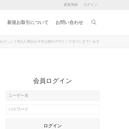
新規登録
ログイン
例
新規お取引について
お問い合わせ
】昨年もけっこう売れた商品を今年は猫のデザインで当てにきています
会員ログイン
ログイン