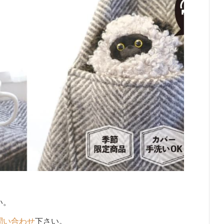
い。
問い合わせ
下さい。