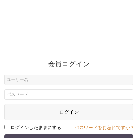
会員ログイン
ログイン
ログインしたままにする
パスワードをお忘れですか ?