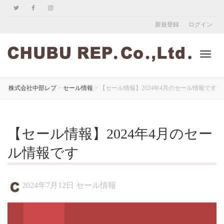
新規登録
ログイン
ナ
株式会社中部レプ
>
セール情報
>
【セール情報】2024年4月のセール情報です
ビ
【セール情報】2024年4月のセー
ル情報です
ゲ
2024年7月12日
セール情報
ー