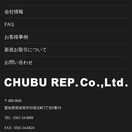
会社情報
FAQ
お客様事例
新規お取引について
お問い合わせ
〒488-0840
愛知県尾張旭市印場元町3丁目8番19
TEL :
0561-54-8868
FAX : 0561-54-6624