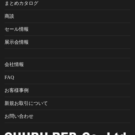
まとめカタログ
商談
セール情報
展示会情報
会社情報
FAQ
お客様事例
新規お取引について
お問い合わせ