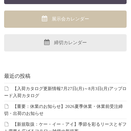
展示会カレンダー
締切カレンダー
最近の投稿
【入荷カタログ更新情報7月27日(月)～8月3日(月)アップロ
ード入荷カタログ
【重要：休業のお知らせ】2026夏季休業・休業前受注締
切・出荷のお知らせ
【新規取扱：ケー・イー・アイ】季節を彩るリースとギフ