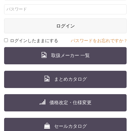
ログイン
ログインしたままにする
パスワードをお忘れですか ?
取扱メーカー 一覧
まとめカタログ
価格改定・仕様変更
セールカタログ